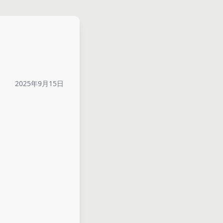
2025年9月15日