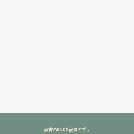
読書のSNS＆記録アプリ