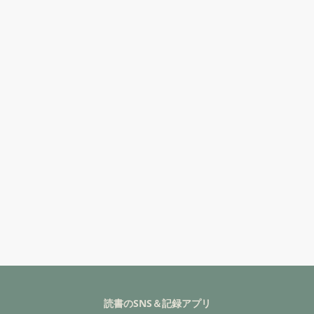
読書のSNS＆記録アプリ