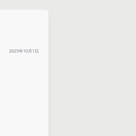
2025年10月1日