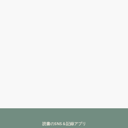
読書のSNS＆記録アプリ