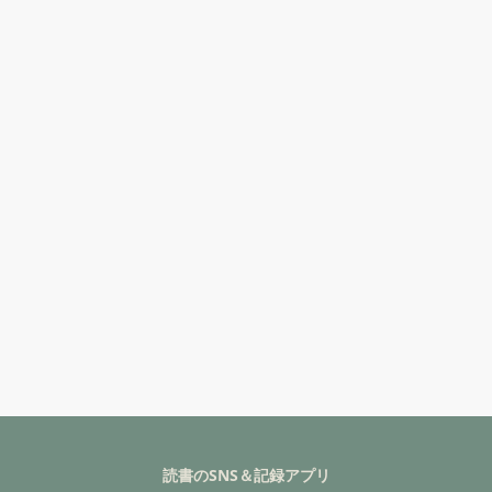
読書のSNS＆記録アプリ