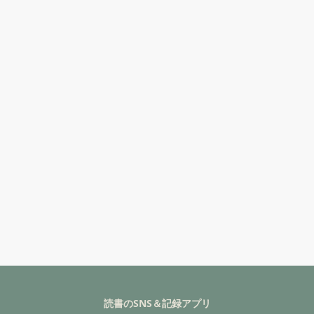
読書のSNS＆記録アプリ