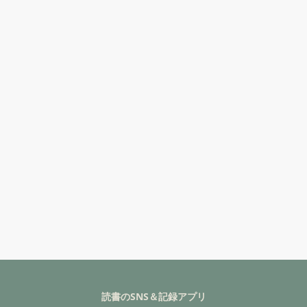
読書のSNS＆記録アプリ