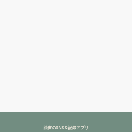
読書のSNS＆記録アプリ