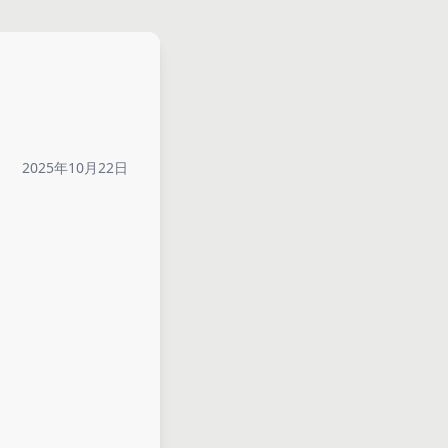
2025年10月22日