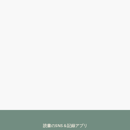
読書のSNS＆記録アプリ