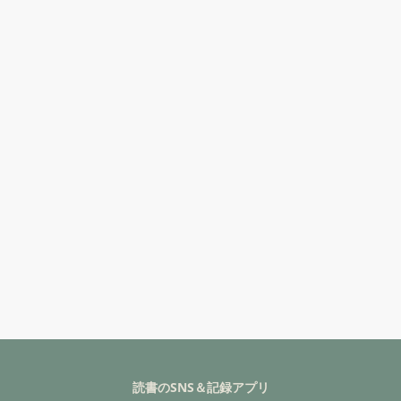
読書のSNS＆記録アプリ