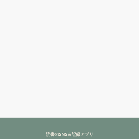
読書のSNS＆記録アプリ