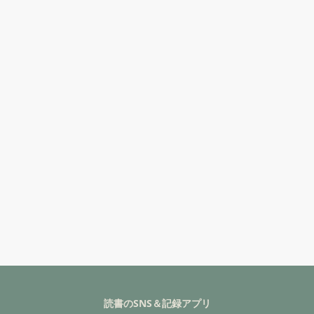
読書のSNS＆記録アプリ