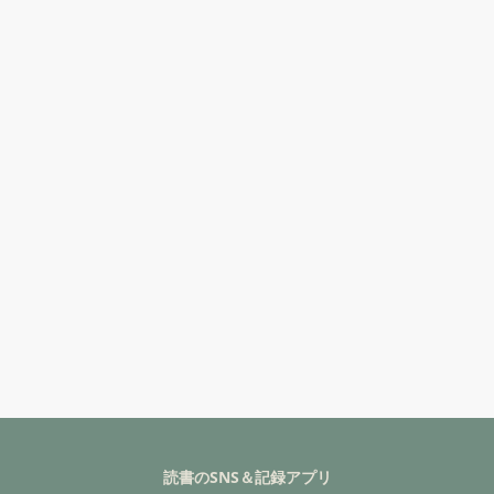
読書のSNS＆記録アプリ