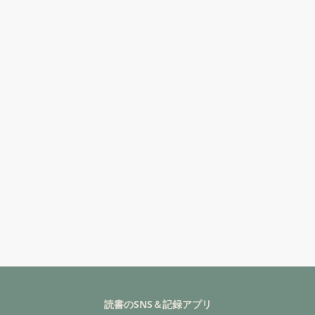
読書のSNS＆記録アプリ