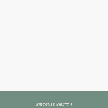
読書のSNS＆記録アプリ