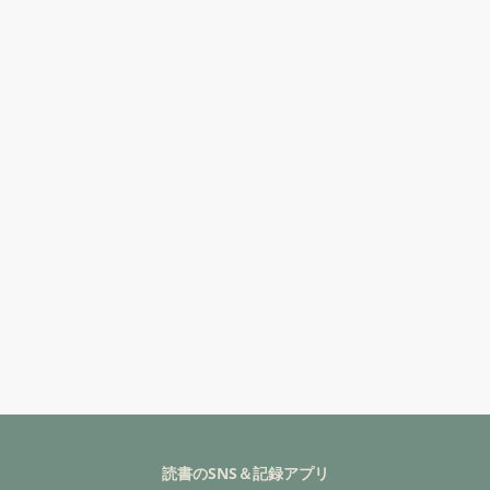
読書のSNS＆記録アプリ