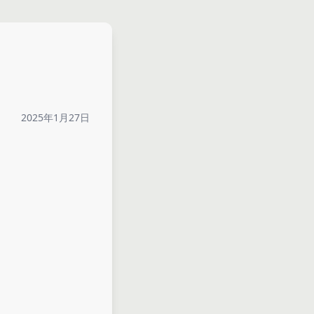
2025年1月27日