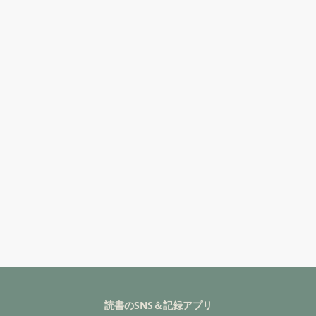
読書のSNS＆記録アプリ