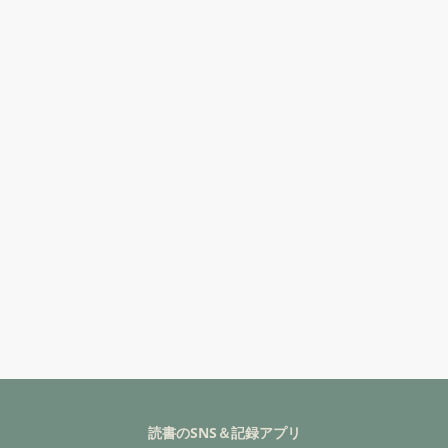
読書のSNS＆記録アプリ