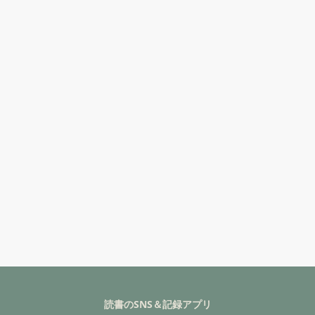
読書のSNS＆記録アプリ