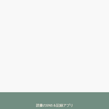
読書のSNS＆記録アプリ