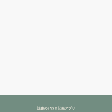
読書のSNS＆記録アプリ