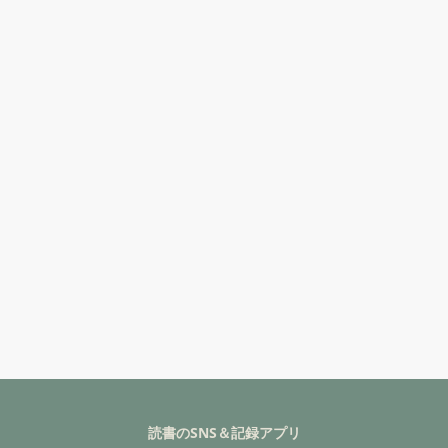
読書のSNS＆記録アプリ