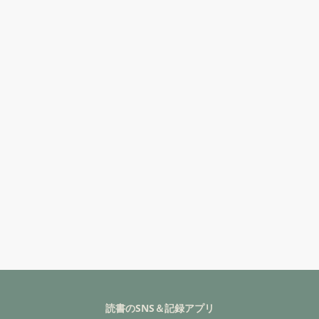
読書のSNS＆記録アプリ