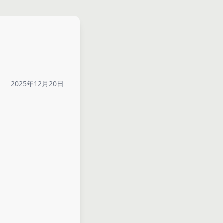
2025年12月20日