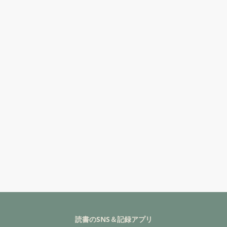
読書のSNS＆記録アプリ