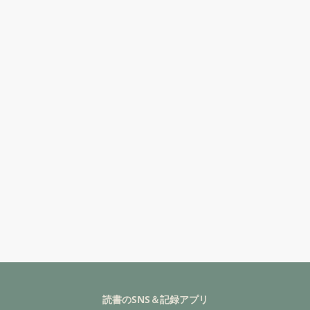
読書のSNS＆記録アプリ