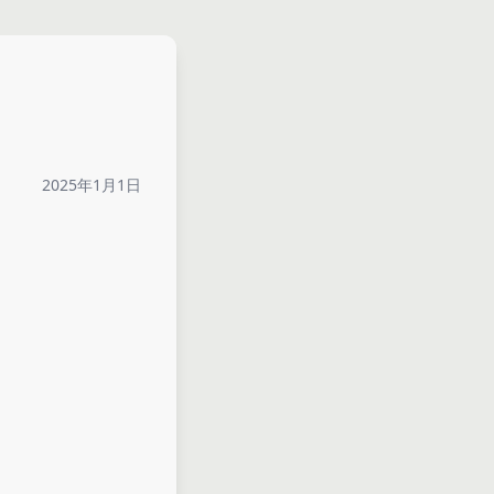
2025年1月1日