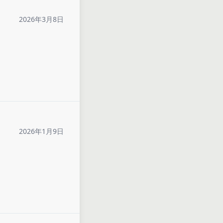
2026年3月8日
2026年1月9日