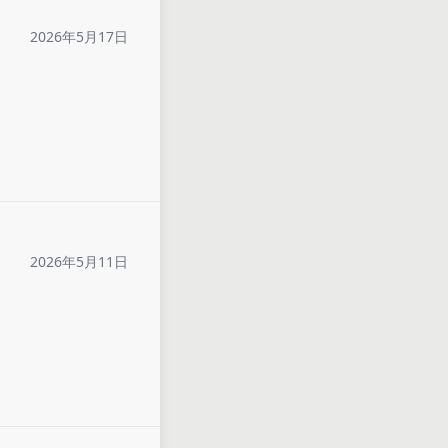
2026年5月17日
2026年5月11日