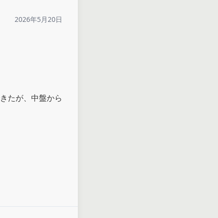
2026年5月20日
きたが、中盤から