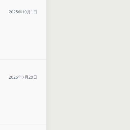
2025年10月1日
2025年7月20日