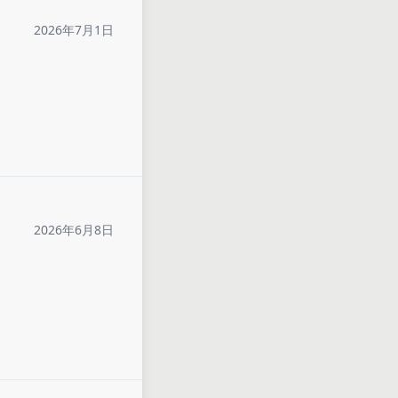
2026年7月1日
2026年6月8日