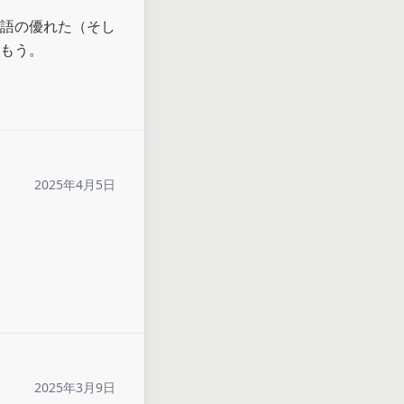
語の優れた（そし
もう。
2025年4月5日
2025年3月9日