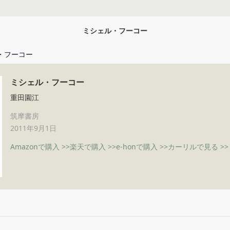
ミシェル・フーコー
・フーコー
ミシェル・フーコー
重田園江
筑摩書房
2011年9月1日
Amazonで購入 >>
楽天で購入 >>
e-honで購入 >>
カーリルで見る >>