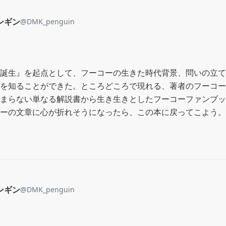
ンギン
@
DMK_penguin
誕生』を起点として、フーコーの生きた時代背景、問いの立て
を知ることができた。ところどころで現れる、著者のフーコー
まらない単なる解説書から生き生きとしたフーコーファンブッ
ーの文章に心が折れそうになったら、この本に戻ってこよう。
ンギン
@
DMK_penguin