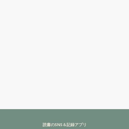
読書のSNS＆記録アプリ