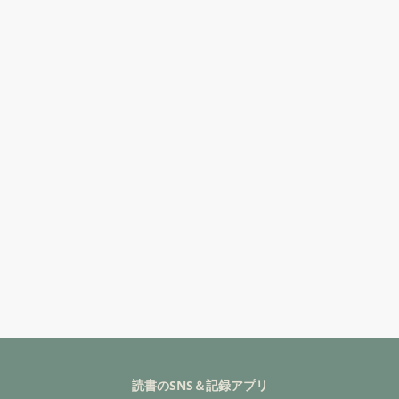
読書のSNS＆記録アプリ