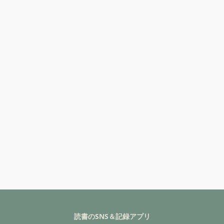
読書のSNS＆記録アプリ