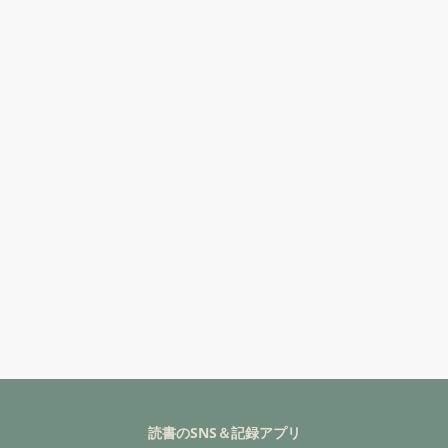
読書のSNS＆記録アプリ