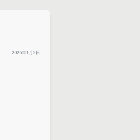
2026年1月2日