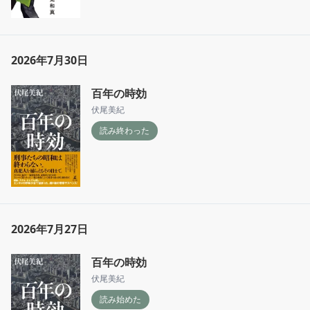
2026年7月30日
百年の時効
伏尾美紀
読み終わった
2026年7月27日
百年の時効
伏尾美紀
読み始めた