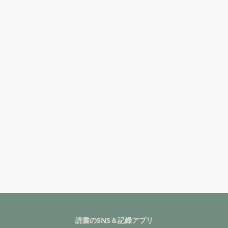
読書のSNS＆記録アプリ