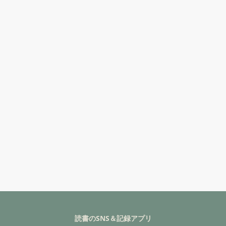
読書のSNS＆記録アプリ