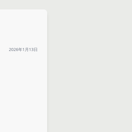
2026年1月13日