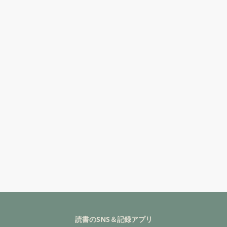
読書のSNS＆記録アプリ