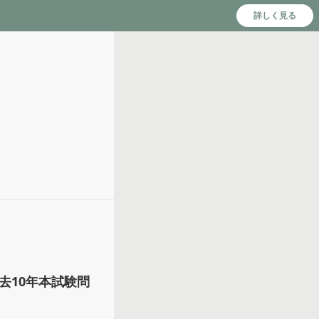
詳しく見る
去10年本試験問