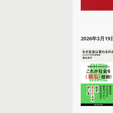
2026年3月19