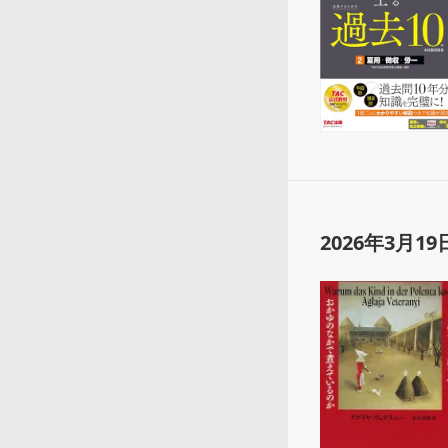
2026年3月19