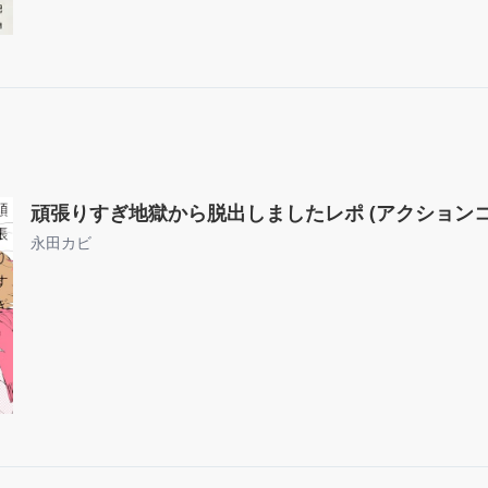
頑張りすぎ地獄から脱出しましたレポ (アクションコ
永田カビ