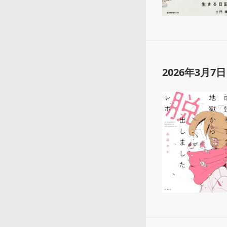
2026年3月7日