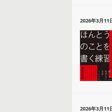
2026年3月11
2026年3月11