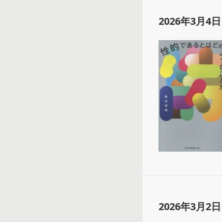
2026年3月4日
2026年3月2日