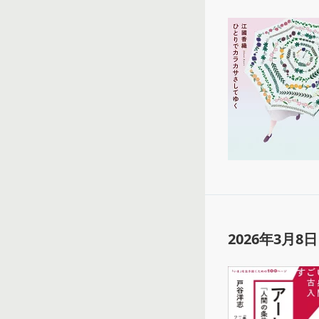
2026年3月8日