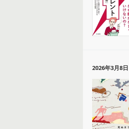
2026年3月8日