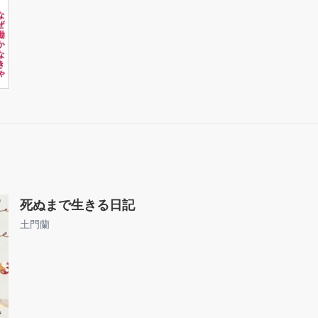
死ぬまで生きる日記
土門蘭