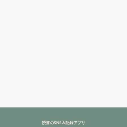
読書のSNS＆記録アプリ