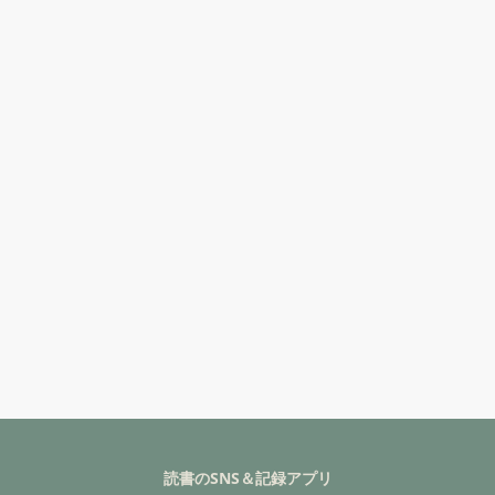
読書のSNS＆記録アプリ