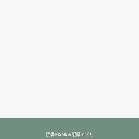
読書のSNS＆記録アプリ