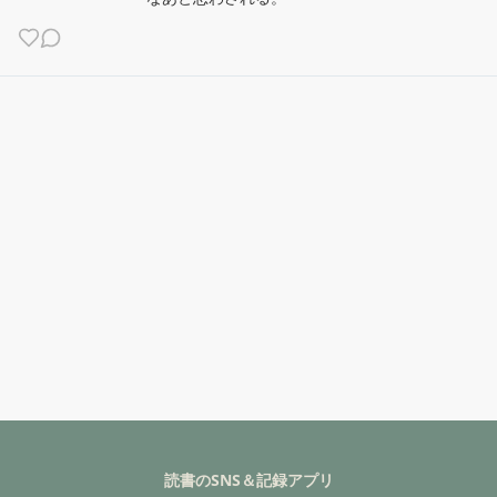
読書のSNS＆記録アプリ