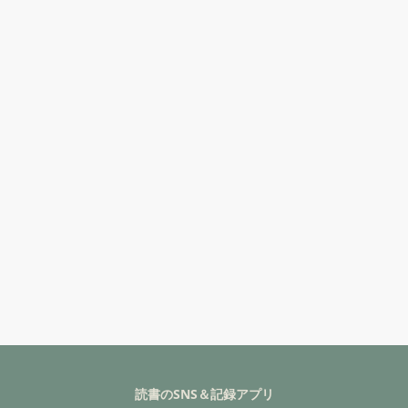
読書のSNS＆記録アプリ