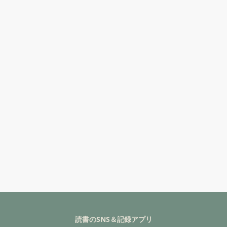
読書のSNS＆記録アプリ