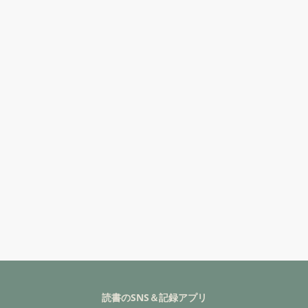
読書のSNS＆記録アプリ