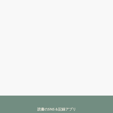
読書のSNS＆記録アプリ